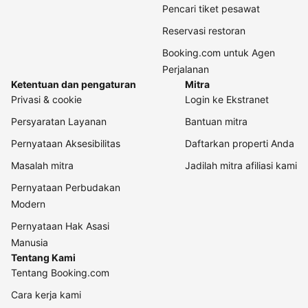
Pencari tiket pesawat
Reservasi restoran
Booking.com untuk Agen
Perjalanan
Ketentuan dan pengaturan
Mitra
Privasi & cookie
Login ke Ekstranet
Persyaratan Layanan
Bantuan mitra
Pernyataan Aksesibilitas
Daftarkan properti Anda
Masalah mitra
Jadilah mitra afiliasi kami
Pernyataan Perbudakan
Modern
Pernyataan Hak Asasi
Manusia
Tentang Kami
Tentang Booking.com
Cara kerja kami