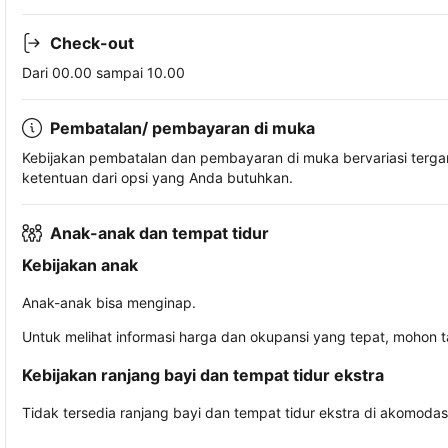
Check-out
Dari 00.00 sampai 10.00
Pembatalan/ pembayaran di muka
Kebijakan pembatalan dan pembayaran di muka bervariasi terg
ketentuan dari opsi yang Anda butuhkan.
Anak-anak dan tempat tidur
Kebijakan anak
Anak-anak bisa menginap.
Untuk melihat informasi harga dan okupansi yang tepat, mohon 
Kebijakan ranjang bayi dan tempat tidur ekstra
Tidak tersedia ranjang bayi dan tempat tidur ekstra di akomodasi 