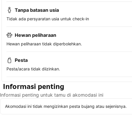
Tanpa batasan usia
Tidak ada persyaratan usia untuk check-in
Hewan peliharaan
Hewan peliharaan tidak diperbolehkan.
Pesta
Pesta/acara tidak diizinkan.
Informasi penting
Informasi penting untuk tamu di akomodasi ini
Akomodasi ini tidak mengizinkan pesta bujang atau sejenisnya.