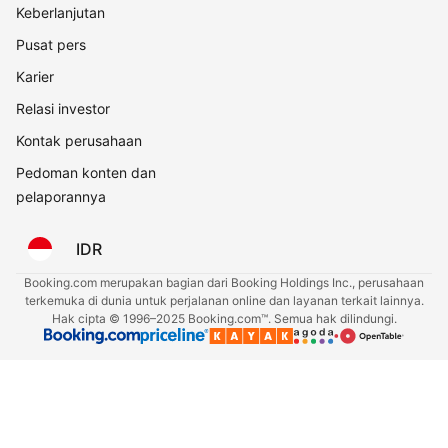
Keberlanjutan
Pusat pers
Karier
Relasi investor
Kontak perusahaan
Pedoman konten dan
pelaporannya
IDR
Booking.com merupakan bagian dari Booking Holdings Inc., perusahaan
terkemuka di dunia untuk perjalanan online dan layanan terkait lainnya.
Hak cipta © 1996–2025 Booking.com™. Semua hak dilindungi.